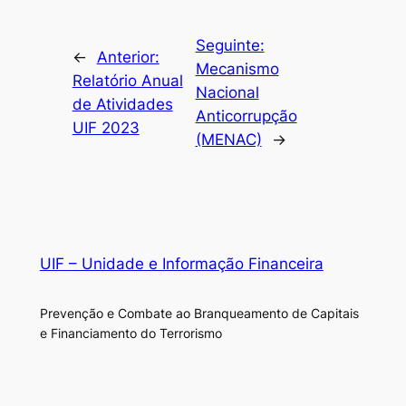
Seguinte:
←
Anterior:
Mecanismo
Relatório Anual
Nacional
de Atividades
Anticorrupção
UIF 2023
(MENAC)
→
UIF – Unidade e Informação Financeira
Prevenção e Combate ao Branqueamento de Capitais
e Financiamento do Terrorismo